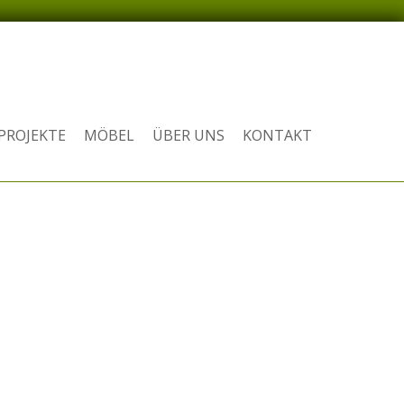
PROJEKTE
MÖBEL
ÜBER UNS
KONTAKT