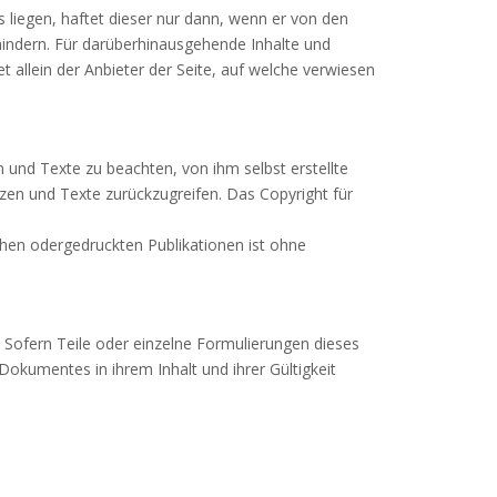
s liegen, haftet dieser nur dann, wenn er von den
rhindern. Für darüberhinausgehende Inhalte und
 allein der Anbieter der Seite, auf welche verwiesen
 und Texte zu beachten, von ihm selbst erstellte
en und Texte zurückzugreifen. Das Copyright für
hen odergedruckten Publikationen ist ohne
 Sofern Teile oder einzelne Formulierungen dieses
 Dokumentes in ihrem Inhalt und ihrer Gültigkeit