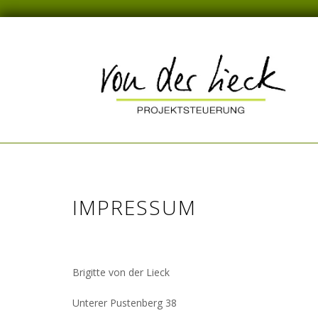
IMPRESSUM
Brigitte von der Lieck
Unterer Pustenberg 38