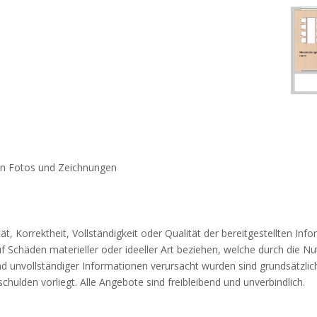
ten Fotos und Zeichnungen
t, Korrektheit, Vollständigkeit oder Qualität der bereitgestellten Inf
 Schäden materieller oder ideeller Art beziehen, welche durch die 
d unvollständiger Informationen verursacht wurden sind grundsätzlic
chulden vorliegt. Alle Angebote sind freibleibend und unverbindlich.