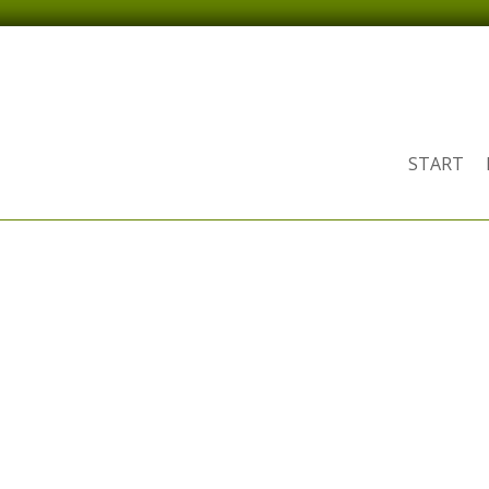
START